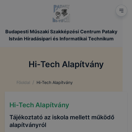
Budapesti Műszaki Szakképzési Centrum Pataky
István Híradásipari és Informatikai Technikum
Hi-Tech Alapítvány
/
Főoldal
Hi-Tech Alapítvány
Hi-Tech Alapítvány
Tájékoztató az iskola mellett működő
alapítványról