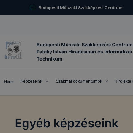
Budapesti Műszaki Szakképzési Centrum
Budapesti Műszaki Szakképzési Centrum
Pataky István Híradásipari és Informatikai
Technikum
Képzéseink
Szakmai dokumentumok
Projekte
Hírek
Egyéb képzéseink